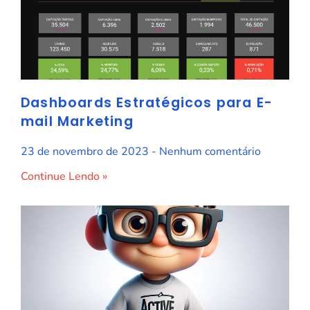
Dashboards Estratégicos para E-
mail Marketing
23 de novembro de 2023
Nenhum comentário
Continue Lendo »