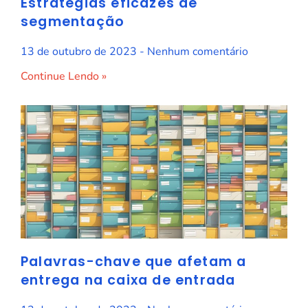
Estratégias eficazes de
segmentação
13 de outubro de 2023
Nenhum comentário
Continue Lendo »
Palavras-chave que afetam a
entrega na caixa de entrada