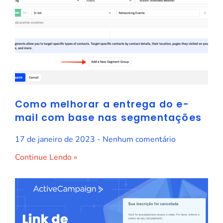
Como melhorar a entrega do e-
mail com base nas segmentações
17 de janeiro de 2023
Nenhum comentário
Continue Lendo »