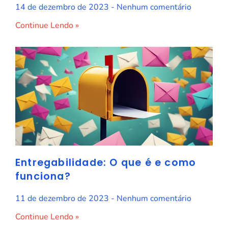
14 de dezembro de 2023
Nenhum comentário
Continue Lendo »
Entregabilidade: O que é e como
funciona?
11 de dezembro de 2023
Nenhum comentário
Continue Lendo »