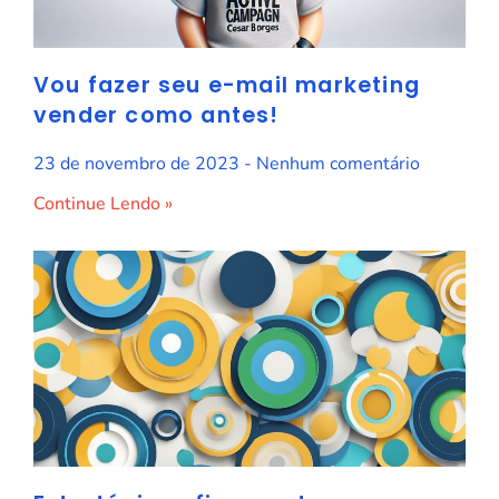
Vou fazer seu e-mail marketing
vender como antes!
23 de novembro de 2023
Nenhum comentário
Continue Lendo »