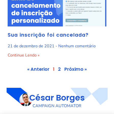
Sua inscrição foi cancelada?
21 de dezembro de 2021
Nenhum comentário
Continue Lendo »
« Anterior
1
2
Próximo »
César Borges
CAMPAIGN AUTOMATOR