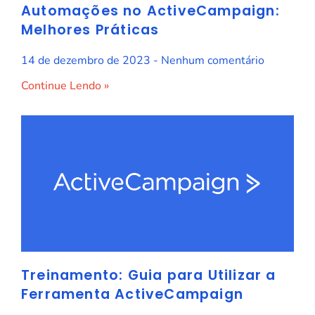
Automações no ActiveCampaign:
Melhores Práticas
14 de dezembro de 2023
Nenhum comentário
Continue Lendo »
Treinamento: Guia para Utilizar a
Ferramenta ActiveCampaign