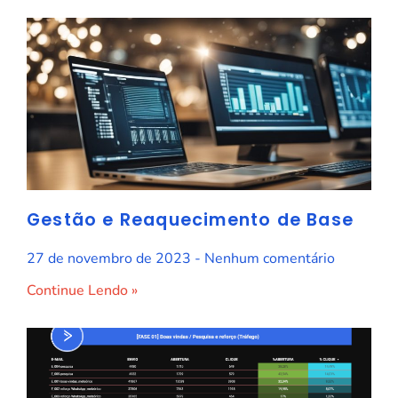
Gestão e Reaquecimento de Base
27 de novembro de 2023
Nenhum comentário
Continue Lendo »