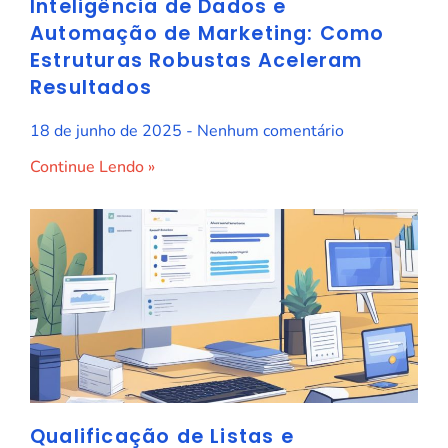
Inteligência de Dados e
Automação de Marketing: Como
Estruturas Robustas Aceleram
Resultados
18 de junho de 2025
Nenhum comentário
Continue Lendo »
Qualificação de Listas e