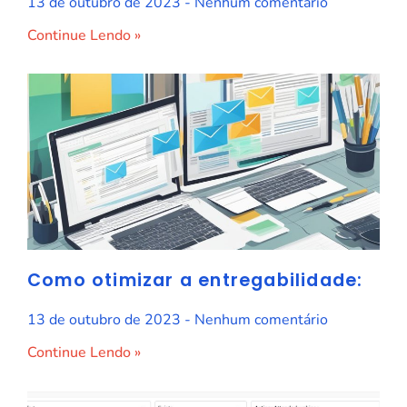
13 de outubro de 2023
Nenhum comentário
Continue Lendo »
Como otimizar a entregabilidade:
13 de outubro de 2023
Nenhum comentário
Continue Lendo »