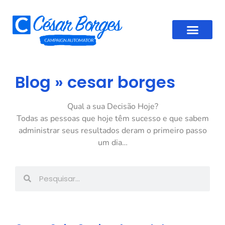
Blog »
cesar borges
Qual a sua Decisão Hoje?
Todas as pessoas que hoje têm sucesso e que sabem
administrar seus resultados deram o primeiro passo
um dia…