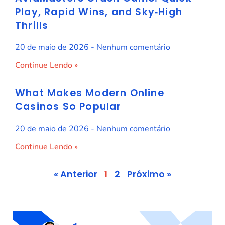
Play, Rapid Wins, and Sky‑High
Thrills
20 de maio de 2026
Nenhum comentário
Continue Lendo »
What Makes Modern Online
Casinos So Popular
20 de maio de 2026
Nenhum comentário
Continue Lendo »
« Anterior
1
2
Próximo »