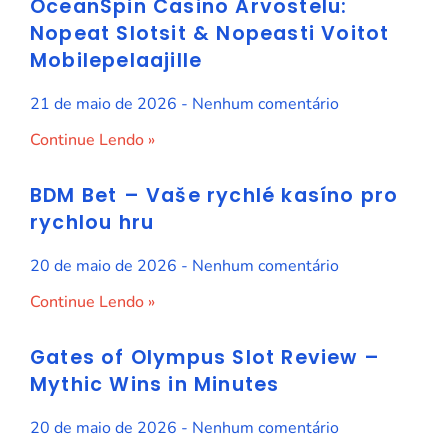
OceanSpin Casino Arvostelu:
Nopeat Slotsit & Nopeasti Voitot
Mobilepelaajille
21 de maio de 2026
Nenhum comentário
Continue Lendo »
BDM Bet – Vaše rychlé kasíno pro
rychlou hru
20 de maio de 2026
Nenhum comentário
Continue Lendo »
Gates of Olympus Slot Review –
Mythic Wins in Minutes
20 de maio de 2026
Nenhum comentário